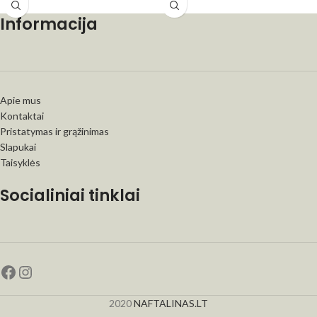
Informacija
Apie mus
Kontaktai
Pristatymas ir grąžinimas
Slapukai
Taisyklės
Socialiniai tinklai
2020
NAFTALINAS.LT