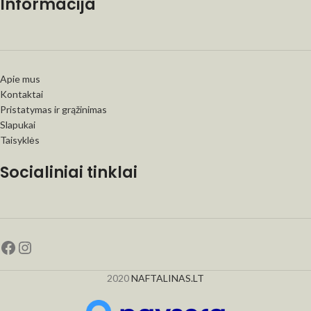
Informacija
Apie mus
Kontaktai
Pristatymas ir grąžinimas
Slapukai
Taisyklės
Socialiniai tinklai
2020
NAFTALINAS.LT