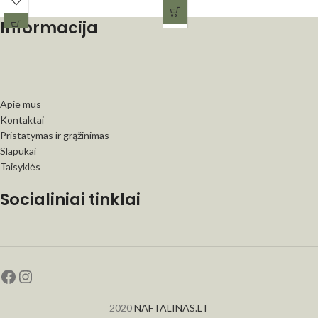
Informacija
Apie mus
Kontaktai
Pristatymas ir grąžinimas
Slapukai
Taisyklės
Socialiniai tinklai
2020
NAFTALINAS.LT