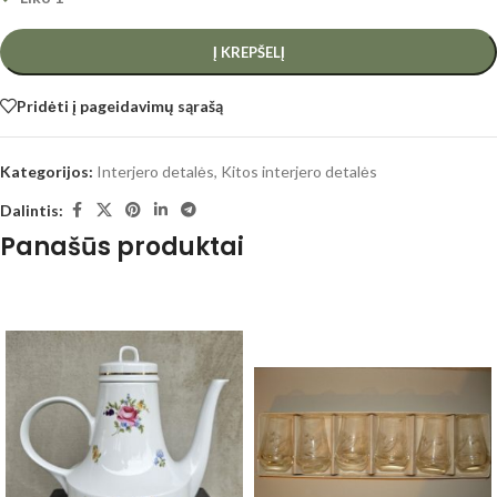
Į KREPŠELĮ
Pridėti į pageidavimų sąrašą
Kategorijos:
Interjero detalės
,
Kitos interjero detalės
Dalintis:
Panašūs produktai