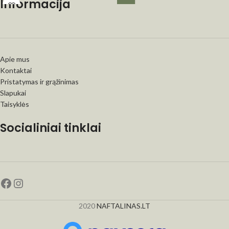
Informacija
Apie mus
Kontaktai
Pristatymas ir grąžinimas
Slapukai
Taisyklės
Socialiniai tinklai
2020
NAFTALINAS.LT