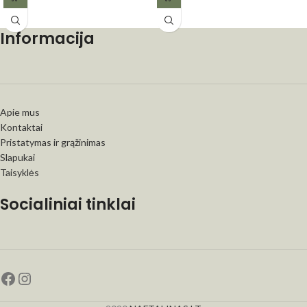
Informacija
Apie mus
Kontaktai
Pristatymas ir grąžinimas
Slapukai
Taisyklės
Socialiniai tinklai