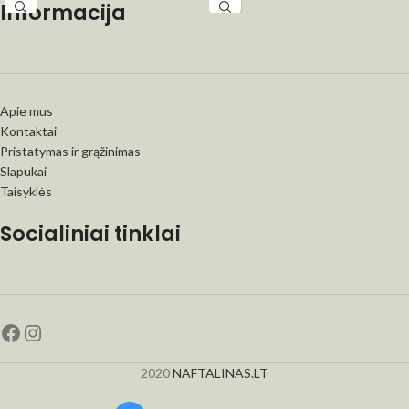
Informacija
Apie mus
Kontaktai
Pristatymas ir grąžinimas
Slapukai
Taisyklės
Socialiniai tinklai
2020
NAFTALINAS.LT