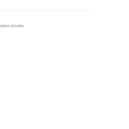
erjero detalės