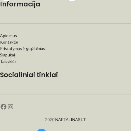
Informacija
Apie mus
Kontaktai
Pristatymas ir grąžinimas
Slapukai
Taisyklės
Socialiniai tinklai
2020
NAFTALINAS.LT