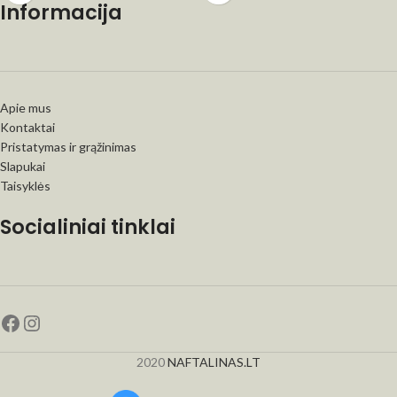
Informacija
Apie mus
Kontaktai
Pristatymas ir grąžinimas
Slapukai
Taisyklės
Socialiniai tinklai
2020
NAFTALINAS.LT