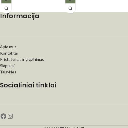
Informacija
Apie mus
Kontaktai
Pristatymas ir grąžinimas
Slapukai
Taisyklės
Socialiniai tinklai