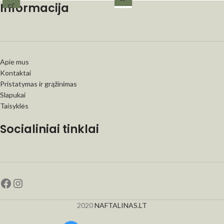
Informacija
Apie mus
Kontaktai
Pristatymas ir grąžinimas
Slapukai
Taisyklės
Socialiniai tinklai
2020
NAFTALINAS.LT