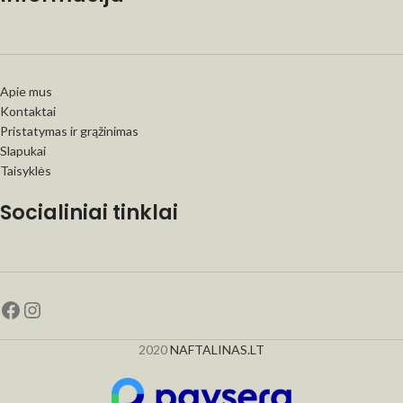
Apie mus
Kontaktai
Pristatymas ir grąžinimas
Slapukai
Taisyklės
Socialiniai tinklai
2020
NAFTALINAS.LT