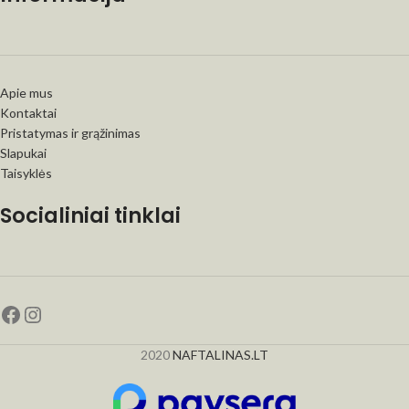
Apie mus
Kontaktai
Pristatymas ir grąžinimas
Slapukai
Taisyklės
Socialiniai tinklai
2020
NAFTALINAS.LT