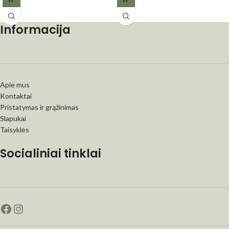
Informacija
Apie mus
Kontaktai
Pristatymas ir grąžinimas
Slapukai
Taisyklės
Socialiniai tinklai